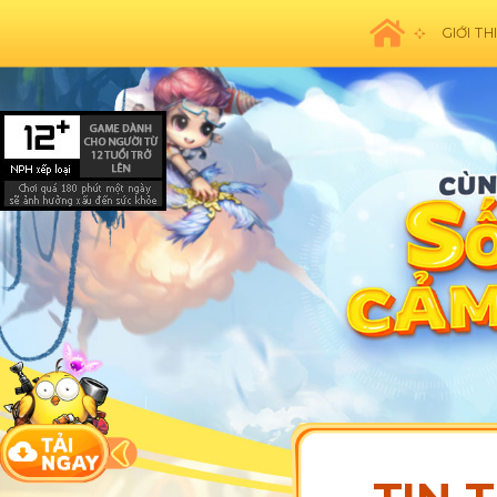
GIỚI TH